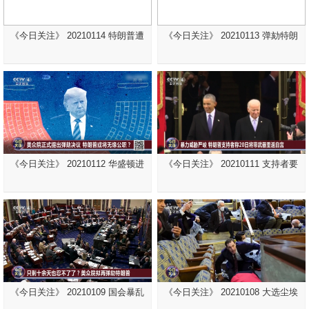
《今日关注》 20210114 特朗普遭
《今日关注》 20210113 弹劾特朗
《今日关注》 20210112 华盛顿进
《今日关注》 20210111 支持者要
《今日关注》 20210109 国会暴乱
《今日关注》 20210108 大选尘埃