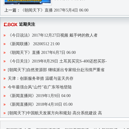
上一篇：
《朝闻天下》直播 2017年5月4日 06:00
近期关注
《今日说法》2017年12月27日视频 戴手铐的救人者
《新闻联播》 20200512 21:00
《朝闻天下》直播 2017年6月7日 06:00
《今日关注》2019年8月29日 土耳其买完S-400还想买苏-
[朝闻天下]自然资源部 继续派出专家组分赴汛情严重省
天津：创新服务举措 温暖与蓝天共存
今年最强台风“山竹”在广东等地登陆
《新闻直播间》2019年1月9日 04:00
《新闻直播间》2018年4月10日 05:00
[朝闻天下]中国航天发展方向和规划·高分系统建设 高