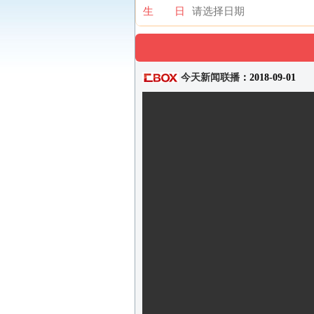
生 日
今天新闻联播
：2018-09-01