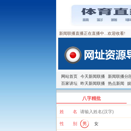
新闻联播直播正在直播中...欢迎收看!
网站首页
今天新闻联播
新闻联播分
百家讲坛
昨天新闻联播
热点新闻
八字精批
姓 名
性 别
男
女