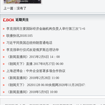
上一篇：没有了
近期关注
李克强同主要国际经济金融机构负责人举行第三次“1+6
联播快讯20181105
习近平同美国总统特朗普通电话
李克强举行仪式欢迎俄罗斯总理访华
《新闻直播间》2015年2月6日 14：00
《朝闻天下》直播 2017年8月27日 06:00
上海进博会：中外企业签署多项合作协议
《新闻直播间》2018年2月28日 11:00
《朝闻天下》 20201128 06:00央视网2020年11月28日07:
《新闻直播间》2018年5月9日 10:00