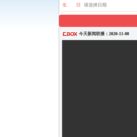
生 日
今天新闻联播
：2020-11-08