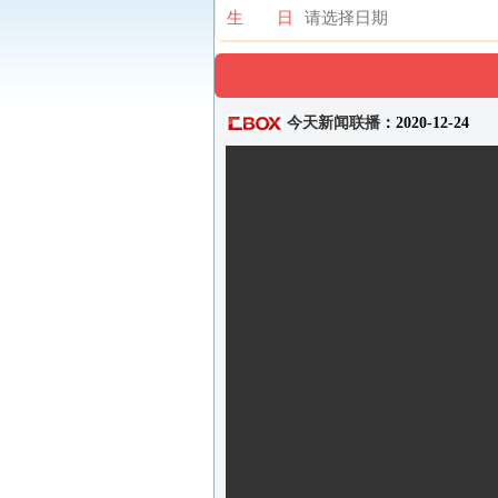
生 日
今天新闻联播
：2020-12-24