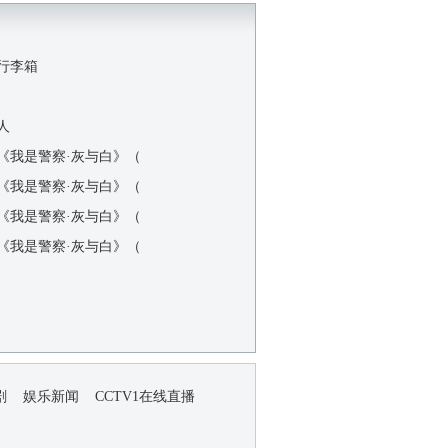
的行李箱
人
录片《我是警察·灰与白》（
录片《我是警察·灰与白》（
录片《我是警察·灰与白》（
录片《我是警察·灰与白》（
剧
娱乐新闻
CCTV1在线直播