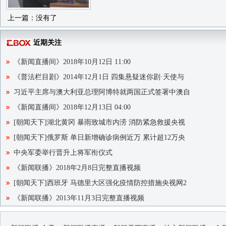
上一篇：没有了
近期关注
《新闻直播间》2018年10月12日 11:00
《普法栏目剧》2014年12月1日 四集悬疑迷你剧·天使与
习近平主席与澳大利亚总理阿博特就两国正式签署中澳自
《新闻直播间》2018年12月13日 04:00
[朝闻天下]湖北黄冈 暴雨致城市内涝 消防紧急救援央视
[朝闻天下]俄罗斯 单日新增确诊病例近万 累计超12万央
中央军委举行晋升上将军衔仪式
《新闻联播》2018年2月8日完整直播视频
[朝闻天下]西班牙 马德里大区强化疫情防控措施央视网2
《新闻联播》2013年11月3日完整直播视频